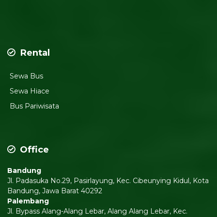
Rental
Sewa Bus
Sewa Hiace
Bus Pariwisata
Office
Bandung
Jl. Padasuka No.29, Pasirlayung, Kec. Cibeunying Kidul, Kota
Bandung, Jawa Barat 40292
Palembang
Jl. Bypass Alang-Alang Lebar, Alang Alang Lebar, Kec.