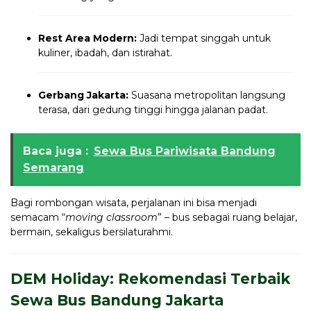
Rest Area Modern:
Jadi tempat singgah untuk
kuliner, ibadah, dan istirahat.
Gerbang Jakarta:
Suasana metropolitan langsung
terasa, dari gedung tinggi hingga jalanan padat.
Baca juga :
Sewa Bus Pariwisata Bandung
Semarang
Bagi rombongan wisata, perjalanan ini bisa menjadi
semacam “
moving classroom
” – bus sebagai ruang belajar,
bermain, sekaligus bersilaturahmi.
DEM Holiday: Rekomendasi Terbaik
Sewa Bus Bandung Jakarta