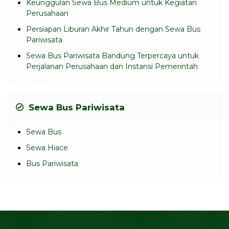
Keunggulan Sewa Bus Medium untuk Kegiatan
Perusahaan
Persiapan Liburan Akhir Tahun dengan Sewa Bus
Pariwisata
Sewa Bus Pariwisata Bandung Terpercaya untuk
Perjalanan Perusahaan dan Instansi Pemerintah
Sewa Bus Pariwisata
Sewa Bus
Sewa Hiace
Bus Pariwisata