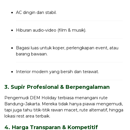
AC dingin dan stabil.
Hiburan audio-video (film & musik).
Bagasi luas untuk koper, perlengkapan event, atau
barang bawaan.
Interior modern yang bersih dan terawat.
3. Supir Profesional & Berpengalaman
Pengemudi DEM Holiday terbiasa menangani rute
Bandung–Jakarta. Mereka tidak hanya piawai mengemudi,
tapi juga tahu titik-titik rawan macet, rute alternatif, hingga
lokasi rest area terbaik.
4. Harga Transparan & Kompetitif