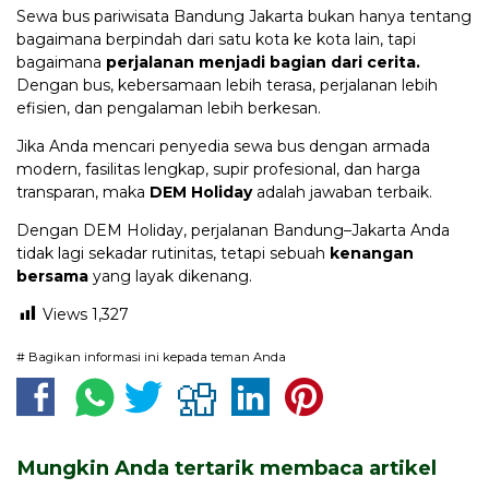
Sewa bus pariwisata Bandung Jakarta bukan hanya tentang
bagaimana berpindah dari satu kota ke kota lain, tapi
bagaimana
perjalanan menjadi bagian dari cerita.
Dengan bus, kebersamaan lebih terasa, perjalanan lebih
efisien, dan pengalaman lebih berkesan.
Jika Anda mencari penyedia sewa bus dengan armada
modern, fasilitas lengkap, supir profesional, dan harga
transparan, maka
DEM Holiday
adalah jawaban terbaik.
Dengan DEM Holiday, perjalanan Bandung–Jakarta Anda
tidak lagi sekadar rutinitas, tetapi sebuah
kenangan
bersama
yang layak dikenang.
Views
1,327
# Bagikan informasi ini kepada teman Anda
Mungkin Anda tertarik membaca artikel