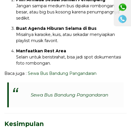
Jangan sampai medium bus dipakai rombongan
besar, atau big bus kosong karena penumpangnya
sedikit.
Buat Agenda Hiburan Selama di Bus
Misalnya karaoke, kuis, atau sekadar menyiapkan
playlist musik favorit.
Manfaatkan Rest Area
Selain untuk beristirahat, bisa jadi spot dokumentasi
foto rombongan.
Baca juga :
Sewa Bus Bandung Pangandaran
Sewa Bus Bandung Pangandaran
Kesimpulan