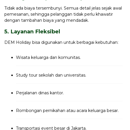
Tidak ada biaya tersembunyi. Semua detail jelas sejak awal
pemesanan, sehingga pelanggan tidak perlu khawatir
dengan tambahan biaya yang mendadak.
5. Layanan Fleksibel
DEM Holiday bisa digunakan untuk berbagai kebutuhan:
Wisata keluarga dan komunitas.
Study tour sekolah dan universitas.
Perjalanan dinas kantor.
Rombongan pernikahan atau acara keluarga besar.
Transportasi event besar di Jakarta.