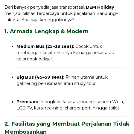
Dari banyak penyedia jasa transportasi,
DEM Holiday
menjadi pilihan terpercaya untuk perjalanan Bandung–
Jakarta. Apa saja keunggulannya?
1. Armada Lengkap & Modern
Medium Bus (25–33 seat):
Cocok untuk
rombongan kecil, misalnya keluarga besar atau
kelompok belajar.
Big Bus (45–59 seat):
Pilihan utama untuk
gathering perusahaan atau study tour.
Premium:
Dilengkapi fasilitas modern seperti Wi-Fi,
LCD TV, kursi reclining, charger port, hingga toilet.
2. Fasilitas yang Membuat Perjalanan Tidak
Membosankan