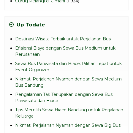
Curug Pelangi di Cimahi
(1,924)
Up Todate
Destinasi Wisata Terbaik untuk Perjalanan Bus
Efisiensi Biaya dengan Sewa Bus Medium untuk
Perusahaan
Sewa Bus Pariwisata dan Hiace: Pilihan Tepat untuk
Event Organizer
Nikmati Perjalanan Nyaman dengan Sewa Medium
Bus Bandung
Pengalaman Tak Terlupakan dengan Sewa Bus
Pariwisata dan Hiace
Tips Memilih Sewa Hiace Bandung untuk Perjalanan
Keluarga
Nikmati Perjalanan Nyaman dengan Sewa Big Bus