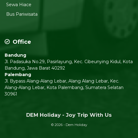
Sewa Hiace
Bus Pariwisata
Office
Bandung
Jl. Padasuka No.29, Pasirlayung, Kec. Cibeunying Kidul, Kota
Bandung, Jawa Barat 40292
Palembang
Jl. Bypass Alang-Alang Lebar, Alang Alang Lebar, Kec.
Alang-Alang Lebar, Kota Palembang, Sumatera Selatan
30961
DEM Holiday - Joy Trip With Us
© 2026 - Dem Holiday