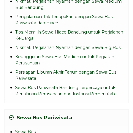
Nikmati Perjalanan Nyaman dengan Sewa Medium
Bus Bandung
Pengalaman Tak Terlupakan dengan Sewa Bus
Pariwisata dan Hiace
Tips Memilih Sewa Hiace Bandung untuk Perjalanan
Keluarga
Nikmati Perjalanan Nyaman dengan Sewa Big Bus
Keunggulan Sewa Bus Medium untuk Kegiatan
Perusahaan
Persiapan Liburan Akhir Tahun dengan Sewa Bus
Pariwisata
Sewa Bus Pariwisata Bandung Terpercaya untuk
Perjalanan Perusahaan dan Instansi Pemerintah
Sewa Bus Pariwisata
Sewa Bus