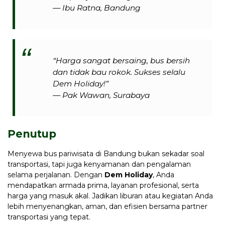
— Ibu Ratna, Bandung
“Harga sangat bersaing, bus bersih
dan tidak bau rokok. Sukses selalu
Dem Holiday!”
— Pak Wawan, Surabaya
Penutup
Menyewa bus pariwisata di Bandung bukan sekadar soal
transportasi, tapi juga kenyamanan dan pengalaman
selama perjalanan. Dengan
Dem Holiday
, Anda
mendapatkan armada prima, layanan profesional, serta
harga yang masuk akal. Jadikan liburan atau kegiatan Anda
lebih menyenangkan, aman, dan efisien bersama partner
transportasi yang tepat.