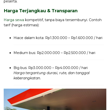
peserta.
Harga Terjangkau & Transparan
Harga sewa
kompetitif, tanpa biaya tersembunyi. Contoh
tarif (harga estimasi):
Hiace dalam kota: Rp1.300.000 – Rp1.600.000 / hari
Medium bus: Rp2.000.000 – Rp2.500.000 / hari
Big bus: Rp3.000.000 – Rp4.000.000 / hari
Harga tergantung durasi, rute, dan tanggal
keberangkatan.