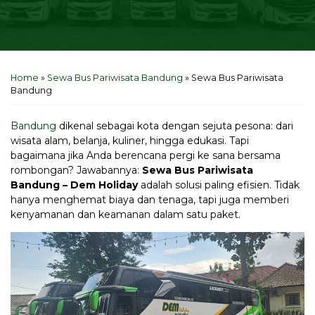
Home
»
Sewa Bus Pariwisata Bandung
»
Sewa Bus Pariwisata
Bandung
Bandung
dikenal sebagai kota dengan sejuta pesona: dari
wisata alam, belanja, kuliner, hingga edukasi. Tapi
bagaimana jika Anda berencana pergi ke sana bersama
rombongan? Jawabannya:
Sewa Bus Pariwisata
Bandung – Dem Holiday
adalah solusi paling efisien. Tidak
hanya menghemat biaya dan tenaga, tapi juga memberi
kenyamanan dan keamanan dalam satu paket.