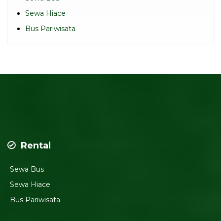
Sewa Hiace
Bus Pariwisata
Rental
Sewa Bus
Sewa Hiace
Bus Pariwisata