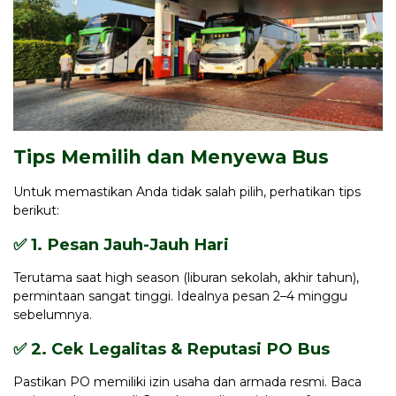
Tips Memilih dan Menyewa Bus
Untuk memastikan Anda tidak salah pilih, perhatikan tips
berikut:
✅ 1. Pesan Jauh-Jauh Hari
Terutama saat high season (liburan sekolah, akhir tahun),
permintaan sangat tinggi. Idealnya pesan 2–4 minggu
sebelumnya.
✅ 2. Cek Legalitas & Reputasi PO Bus
Pastikan PO memiliki izin usaha dan armada resmi. Baca