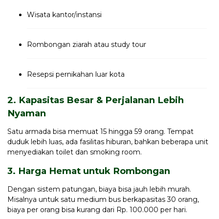
Wisata kantor/instansi
Rombongan ziarah atau study tour
Resepsi pernikahan luar kota
2. Kapasitas Besar & Perjalanan Lebih
Nyaman
Satu armada bisa memuat 15 hingga 59 orang. Tempat
duduk lebih luas, ada fasilitas hiburan, bahkan beberapa unit
menyediakan toilet dan smoking room.
3. Harga Hemat untuk Rombongan
Dengan sistem patungan, biaya bisa jauh lebih murah.
Misalnya untuk satu medium bus berkapasitas 30 orang,
biaya per orang bisa kurang dari Rp. 100.000 per hari.