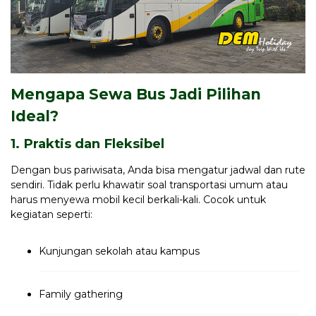
Mengapa Sewa Bus Jadi Pilihan
Ideal?
1. Praktis dan Fleksibel
Dengan bus pariwisata, Anda bisa mengatur jadwal dan rute
sendiri. Tidak perlu khawatir soal transportasi umum atau
harus menyewa mobil kecil berkali-kali. Cocok untuk
kegiatan seperti:
Kunjungan sekolah atau kampus
Family gathering