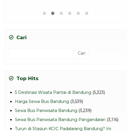
Cari
Cari
untuk:
Top Hits
5 Destinasi Wisata Pantai di Bandung
(5,323)
Harga Sewa Bus Bandung
(3,539)
Sewa Bus Pariwisata Bandung
(3,239)
Sewa Bus Pariwisata Bandung Pangandaran
(3,116)
Turun di Stasiun KCIC Padalarang Bandung? Ini