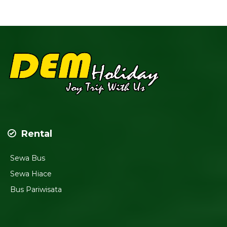
Rental
Sewa Bus
Sewa Hiace
Bus Pariwisata