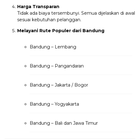
Harga Transparan
Tidak ada biaya tersembunyi. Semua dijelaskan di awal
sesuai kebutuhan pelanggan.
Melayani Rute Populer dari Bandung
Bandung – Lembang
Bandung – Pangandaran
Bandung – Jakarta / Bogor
Bandung – Yogyakarta
Bandung – Bali dan Jawa Timur