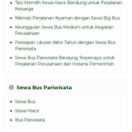
Tips Memilih Sewa Hiace Bandung untuk Perjalanan
Keluarga
Nikmati Perjalanan Nyaman dengan Sewa Big Bus
Keunggulan Sewa Bus Medium untuk Kegiatan
Perusahaan
Persiapan Liburan Akhir Tahun dengan Sewa Bus
Pariwisata
Sewa Bus Pariwisata Bandung Terpercaya untuk
Perjalanan Perusahaan dan Instansi Pemerintah
Sewa Bus Pariwisata
Sewa Bus
Sewa Hiace
Bus Pariwisata