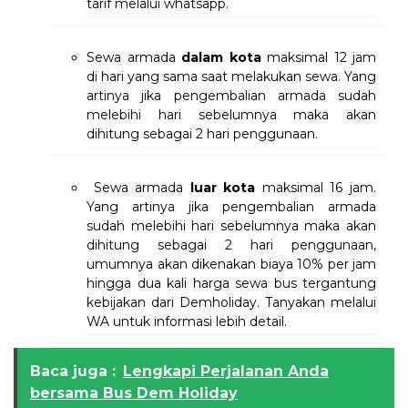
tarif melalui whatsapp.
Sewa armada
dalam kota
maksimal 12 jam
di hari yang sama saat melakukan sewa. Yang
artinya jika pengembalian armada sudah
melebihi hari sebelumnya maka akan
dihitung sebagai 2 hari penggunaan.
Sewa armada
luar kota
maksimal 16 jam.
Yang artinya jika pengembalian armada
sudah melebihi hari sebelumnya maka akan
dihitung sebagai 2 hari penggunaan,
umumnya akan dikenakan biaya 10% per jam
hingga dua kali harga sewa bus tergantung
kebijakan dari Demholiday. Tanyakan melalui
WA untuk informasi lebih detail.
Baca juga :
Lengkapi Perjalanan Anda
bersama Bus Dem Holiday