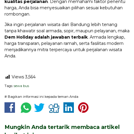
kualitas perjalanan
. Dengan memahami faktor penentu
harga, Anda bisa menyesuaikan pilihan sesuai kebutuhan
rombongan.
Jika ingin perjalanan wisata dari Bandung lebih tenang
tanpa khawatir soal armada, sopir, maupun pelayanan, maka
Dem Holiday adalah jawaban terbaik
. Armada lengkap,
harga transparan, pelayanan ramah, serta fasilitas modern
menjadikannya mitra terpercaya untuk perjalanan wisata
Anda.
Views
3,564
Tags:
sewa bus
# Bagikan informasi ini kepada teman Anda
Mungkin Anda tertarik membaca artikel