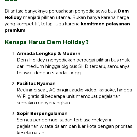
Di antara banyaknya perusahaan penyedia sewa bus,
Dem
Holiday
menjadi pilihan utama. Bukan hanya karena harga
yang kompetitif, tetapi juga karena
komitmen pelayanan
premium
.
Kenapa Harus Dem Holiday?
Armada Lengkap & Modern
Dem Holiday menyediakan berbagai pilihan bus mulai
dari medium hingga big bus SHD terbaru, semuanya
terawat dengan standar tinggi.
Fasilitas Nyaman
Reclining seat, AC dingin, audio video, karaoke, hingga
WiFi gratis di beberapa unit membuat perjalanan
semakin menyenangkan.
Sopir Berpengalaman
Semua pengemudi sudah terbiasa melayani
perjalanan wisata dalam dan luar kota dengan prioritas
keselamatan.