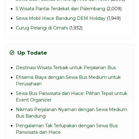
5 Wisata Pantai Terdekat dari Palembang
(2,009)
Sewa Mobil Hiace Bandung DEM Holiday
(1,949)
Curug Pelangi di Cimahi
(1,932)
Up Todate
Destinasi Wisata Terbaik untuk Perjalanan Bus
Efisiensi Biaya dengan Sewa Bus Medium untuk
Perusahaan
Sewa Bus Pariwisata dan Hiace: Pilihan Tepat untuk
Event Organizer
Nikmati Perjalanan Nyaman dengan Sewa Medium
Bus Bandung
Pengalaman Tak Terlupakan dengan Sewa Bus
Pariwisata dan Hiace