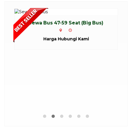
Sewa Bus 47-59 Seat (Big Bus)
Harga Hubungi Kami
...