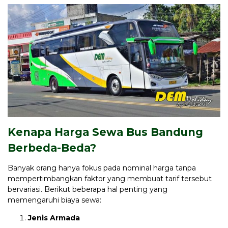
Kenapa Harga Sewa Bus Bandung
Berbeda-Beda?
Banyak orang hanya fokus pada nominal harga tanpa
mempertimbangkan faktor yang membuat tarif tersebut
bervariasi. Berikut beberapa hal penting yang
memengaruhi biaya sewa:
Jenis Armada