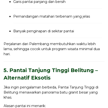
Garis pantai panjang dan bersih
Pemandangan matahari terbenam yang jelas
Banyak penginapan di sekitar pantai
Perjalanan dari Palembang membutuhkan waktu lebih
lama, sehingga cocok untuk program wisata minimal dua
hari.
5. Pantai Tanjung Tinggi Belitung –
Alternatif Eksotis
Jika ingin pengalaman berbeda, Pantai Tanjung Tinggi di
Belitung menawarkan panorama batu granit besar yang
khas.
Alasan pantai ini menarik: