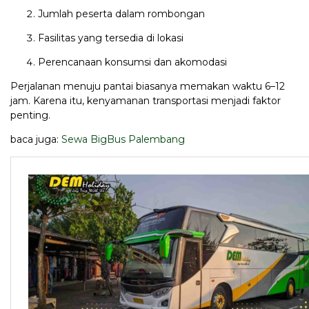
Jumlah peserta dalam rombongan
Fasilitas yang tersedia di lokasi
Perencanaan konsumsi dan akomodasi
Perjalanan menuju pantai biasanya memakan waktu 6–12
jam. Karena itu, kenyamanan transportasi menjadi faktor
penting.
baca juga:
Sewa BigBus Palembang