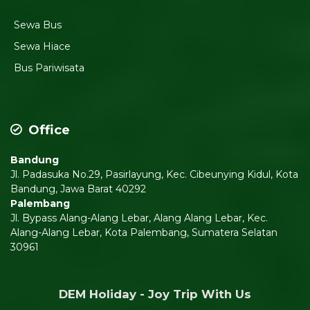
Sewa Bus
Sewa Hiace
Bus Pariwisata
Office
Bandung
Jl. Padasuka No.29, Pasirlayung, Kec. Cibeunying Kidul, Kota
Bandung, Jawa Barat 40292
Palembang
Jl. Bypass Alang-Alang Lebar, Alang Alang Lebar, Kec.
Alang-Alang Lebar, Kota Palembang, Sumatera Selatan
30961
DEM Holiday - Joy Trip With Us