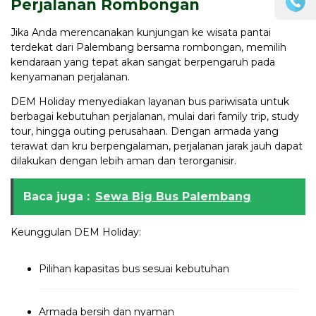
Perjalanan Rombongan
Jika Anda merencanakan kunjungan ke wisata pantai
terdekat dari Palembang bersama rombongan, memilih
kendaraan yang tepat akan sangat berpengaruh pada
kenyamanan perjalanan.
DEM Holiday menyediakan layanan bus pariwisata untuk
berbagai kebutuhan perjalanan, mulai dari family trip, study
tour, hingga outing perusahaan. Dengan armada yang
terawat dan kru berpengalaman, perjalanan jarak jauh dapat
dilakukan dengan lebih aman dan terorganisir.
Baca juga :
Sewa Big Bus Palembang
Keunggulan DEM Holiday:
Pilihan kapasitas bus sesuai kebutuhan
Armada bersih dan nyaman