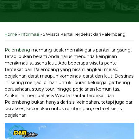
Home
»
Informasi
»
5 Wisata Pantai Terdekat dari Palembang
Palembang
memang tidak memiliki garis pantai langsung,
tetapi bukan berarti Anda harus menunda keinginan
menikmati suasana laut. Ada beberapa wisata pantai
terdekat dari Palembang yang bisa dijangkau melalui
perjalanan darat maupun kombinasi darat dan laut. Destinasi
ini sering menjadi pilihan untuk liburan keluarga, gathering
perusahaan, study tour, hingga perjalanan komunitas.
Artikel ini membahas 5 Wisata Pantai Terdekat dari
Palembang bukan hanya dari sisi keindahan, tetapi juga dari
sisi akses, kecocokan untuk rombongan, serta efisiensi
perjalanan.