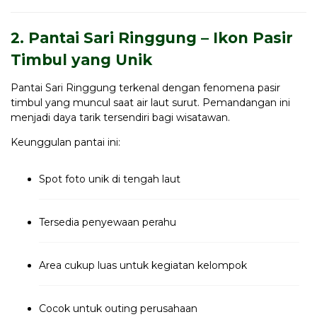
2. Pantai Sari Ringgung – Ikon Pasir
Timbul yang Unik
Pantai Sari Ringgung terkenal dengan fenomena pasir
timbul yang muncul saat air laut surut. Pemandangan ini
menjadi daya tarik tersendiri bagi wisatawan.
Keunggulan pantai ini:
Spot foto unik di tengah laut
Tersedia penyewaan perahu
Area cukup luas untuk kegiatan kelompok
Cocok untuk outing perusahaan