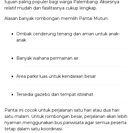
tujuan paling populer bagi warga Palembang. Aksesnya
relatif mudah dan fasilitasnya cukup lengkap.
Alasan banyak rombongan memilih Pantai Mutun:
Ombak cenderung tenang dan aman untuk anak-
anak
Banyak wahana permainan air
Area parkir luas untuk kendaraan besar
Tersedia gazebo dan tempat istirahat
Pantai ini cocok untuk perjalanan satu hari atau dua hari
satu malam. Untuk rombongan besar, perjalanan akan lebih
nyaman menggunakan bus pariwisata agar semua peserta
tetap dalam satu koordinasi.