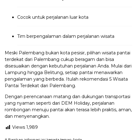
Cocok untuk perjalanan luar kota
Tim berpengalaman dalam perjalanan wisata
Meski Palembang bukan kota pesisir, pilihan wisata pantai
terdekat dari Palembang cukup beragam dan bisa
disesuaikan dengan kebutuhan perjalanan Anda. Mulai dari
Lampung hingga Belitung, setiap pantai menawarkan
pengalaman yang berbeda. Itulah rekomendasi 5 Wisata
Pantai Terdekat dari Palembang.
Dengan perencanaan matang dan dukungan transportasi
yang nyaman seperti dari DEM Holiday, perjalanan
rombongan menuju pantai akan terasa lebih praktis, aman,
dan menyenangkan.
Views
1,989
# Bagikan informasi ini kepada teman Anda