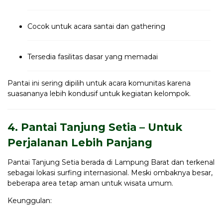
Cocok untuk acara santai dan gathering
Tersedia fasilitas dasar yang memadai
Pantai ini sering dipilih untuk acara komunitas karena
suasananya lebih kondusif untuk kegiatan kelompok.
4. Pantai Tanjung Setia – Untuk
Perjalanan Lebih Panjang
Pantai Tanjung Setia berada di Lampung Barat dan terkenal
sebagai lokasi surfing internasional. Meski ombaknya besar,
beberapa area tetap aman untuk wisata umum.
Keunggulan: