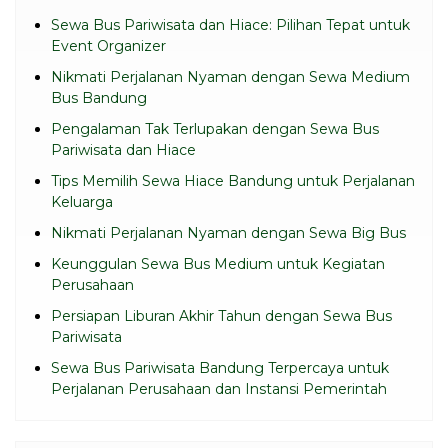
Sewa Bus Pariwisata dan Hiace: Pilihan Tepat untuk
Event Organizer
Nikmati Perjalanan Nyaman dengan Sewa Medium
Bus Bandung
Pengalaman Tak Terlupakan dengan Sewa Bus
Pariwisata dan Hiace
Tips Memilih Sewa Hiace Bandung untuk Perjalanan
Keluarga
Nikmati Perjalanan Nyaman dengan Sewa Big Bus
Keunggulan Sewa Bus Medium untuk Kegiatan
Perusahaan
Persiapan Liburan Akhir Tahun dengan Sewa Bus
Pariwisata
Sewa Bus Pariwisata Bandung Terpercaya untuk
Perjalanan Perusahaan dan Instansi Pemerintah