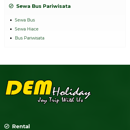
Sewa Bus Pariwisata
Sewa Bus
Sewa Hiace
Bus Pariwisata
Rental