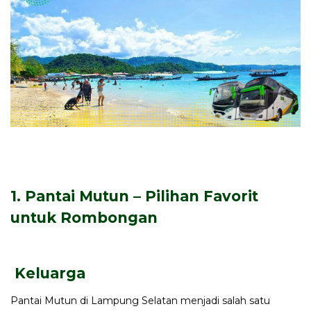
1. Pantai Mutun – Pilihan Favorit
untuk Rombongan
Keluarga
Pantai Mutun di Lampung Selatan menjadi salah satu