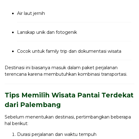
Air laut jernih
Lanskap unik dan fotogenik
Cocok untuk family trip dan dokumentasi wisata
Destinasi ini biasanya masuk dalam paket perjalanan
terencana karena membutuhkan kombinasi transportasi.
Tips Memilih Wisata Pantai Terdekat
dari Palembang
Sebelum menentukan destinasi, pertimbangkan beberapa
hal berikut:
Durasi perjalanan dan waktu tempuh