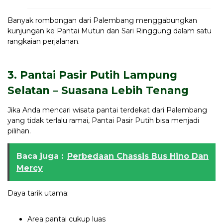
Banyak rombongan dari Palembang menggabungkan
kunjungan ke Pantai Mutun dan Sari Ringgung dalam satu
rangkaian perjalanan.
3. Pantai Pasir Putih Lampung
Selatan – Suasana Lebih Tenang
Jika Anda mencari wisata pantai terdekat dari Palembang
yang tidak terlalu ramai, Pantai Pasir Putih bisa menjadi
pilihan.
Baca juga :
Perbedaan Chassis Bus Hino Dan
Mercy
Daya tarik utama:
Area pantai cukup luas