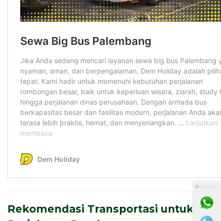
⚫ Online
Rekomendasi Transportasi untuk