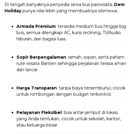
Di tengah banyaknya penyedia sewa bus pariwisata,
Dem
Holiday
punya nilai lebih yang membuatnya istimewa:
Armada Premium
: tersedia medium bus hingga big
bus, semua dilengkapi AC, kursi reclining, TV/Audio
hiburan, dan bagasi luas.
Sopir Berpengalaman
: ramah, sopan, serta paham
rute wisata Banten sehingga perjalanan terasa aman
dan lancar.
Harga Transparan
: tanpa biaya tersembunyi, cocok
untuk rombongan dengan budget terkontrol.
Pelayanan Fleksibel
: bisa antar-jemput di lokasi
yang Anda tentukan, cocok untuk sekolah, kantor,
atau keluarga besar.