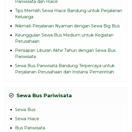
Pariwisata dan Hiace
Tips Memilih Sewa Hiace Bandung untuk Perjalanan
Keluarga
Nikmati Perjalanan Nyaman dengan Sewa Big Bus
Keunggulan Sewa Bus Medium untuk Kegiatan
Perusahaan
Persiapan Liburan Akhir Tahun dengan Sewa Bus
Pariwisata
Sewa Bus Pariwisata Bandung Terpercaya untuk
Perjalanan Perusahaan dan Instansi Pemerintah
Sewa Bus Pariwisata
Sewa Bus
Sewa Hiace
Bus Pariwisata