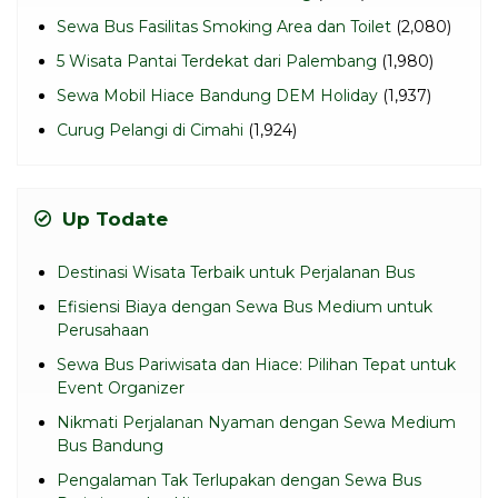
Sewa Bus Fasilitas Smoking Area dan Toilet
(2,080)
5 Wisata Pantai Terdekat dari Palembang
(1,980)
Sewa Mobil Hiace Bandung DEM Holiday
(1,937)
Curug Pelangi di Cimahi
(1,924)
Up Todate
Destinasi Wisata Terbaik untuk Perjalanan Bus
Efisiensi Biaya dengan Sewa Bus Medium untuk
Perusahaan
Sewa Bus Pariwisata dan Hiace: Pilihan Tepat untuk
Event Organizer
Nikmati Perjalanan Nyaman dengan Sewa Medium
Bus Bandung
Pengalaman Tak Terlupakan dengan Sewa Bus