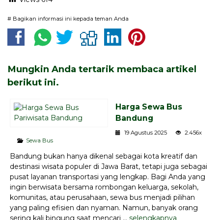
# Bagikan informasi ini kepada teman Anda
Mungkin Anda tertarik membaca artikel
berikut ini.
Harga Sewa Bus
Bandung
19 Agustus 2025
2.456x
Sewa Bus
Bandung bukan hanya dikenal sebagai kota kreatif dan
destinasi wisata populer di Jawa Barat, tetapi juga sebagai
pusat layanan transportasi yang lengkap. Bagi Anda yang
ingin berwisata bersama rombongan keluarga, sekolah,
komunitas, atau perusahaan, sewa bus menjadi pilihan
yang paling efisien dan nyaman. Namun, banyak orang
sering kali bingung saat mencari ...
selengkapnya