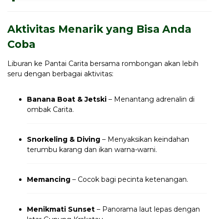
Aktivitas Menarik yang Bisa Anda
Coba
Liburan ke Pantai Carita bersama rombongan akan lebih
seru dengan berbagai aktivitas:
Banana Boat & Jetski
– Menantang adrenalin di
ombak Carita.
Snorkeling & Diving
– Menyaksikan keindahan
terumbu karang dan ikan warna-warni.
Memancing
– Cocok bagi pecinta ketenangan.
Menikmati Sunset
– Panorama laut lepas dengan