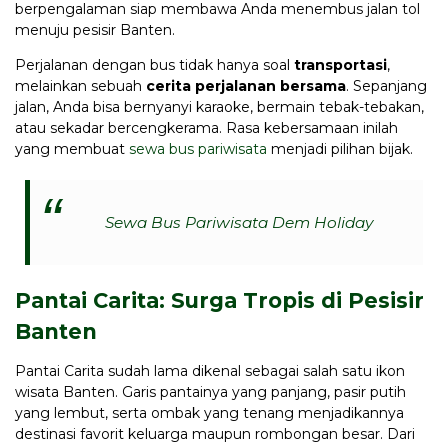
berpengalaman siap membawa Anda menembus jalan tol
menuju pesisir Banten.
Perjalanan dengan bus tidak hanya soal
transportasi
,
melainkan sebuah
cerita perjalanan bersama
. Sepanjang
jalan, Anda bisa bernyanyi karaoke, bermain tebak-tebakan,
atau sekadar bercengkerama. Rasa kebersamaan inilah
yang membuat
sewa bus pariwisata
menjadi pilihan bijak.
Sewa Bus Pariwisata Dem Holiday
Pantai Carita: Surga Tropis di Pesisir
Banten
Pantai Carita sudah lama dikenal sebagai salah satu ikon
wisata Banten. Garis pantainya yang panjang, pasir putih
yang lembut, serta ombak yang tenang menjadikannya
destinasi favorit keluarga maupun rombongan besar. Dari