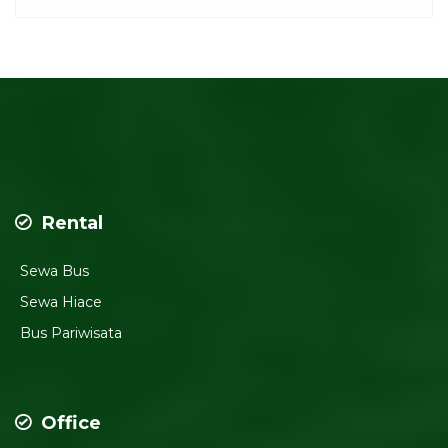
Rental
Sewa Bus
Sewa Hiace
Bus Pariwisata
Office