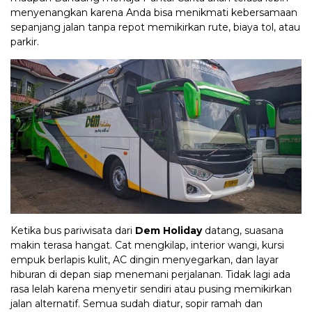
menyenangkan karena Anda bisa menikmati kebersamaan
sepanjang jalan tanpa repot memikirkan rute, biaya tol, atau
parkir.
Ketika bus pariwisata dari
Dem Holiday
datang, suasana
makin terasa hangat. Cat mengkilap, interior wangi, kursi
empuk berlapis kulit, AC dingin menyegarkan, dan layar
hiburan di depan siap menemani perjalanan. Tidak lagi ada
rasa lelah karena menyetir sendiri atau pusing memikirkan
jalan alternatif. Semua sudah diatur, sopir ramah dan