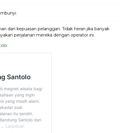
sembunyi.
 dan kepuasan pelanggan. Tidak heran jika banyak
yakan perjalanan mereka dengan operator ini.
tolo