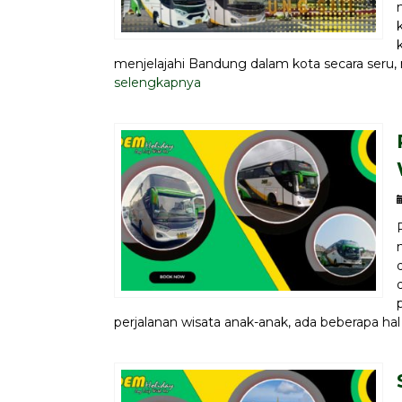
menjelajahi Bandung dalam kota secara seru
selengkapnya
perjalanan wisata anak-anak, ada beberapa hal 