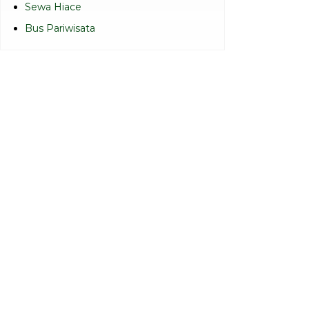
Sewa Hiace
Bus Pariwisata