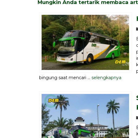
Mungkin Anda tertarik membaca artik
bingung saat mencari ...
selengkapnya