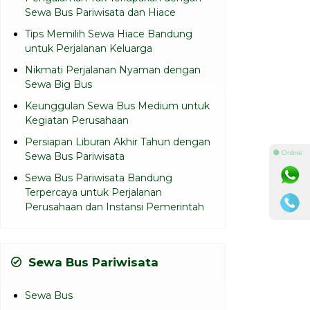
Sewa Bus Pariwisata dan Hiace
Tips Memilih Sewa Hiace Bandung
untuk Perjalanan Keluarga
Nikmati Perjalanan Nyaman dengan
Sewa Big Bus
Keunggulan Sewa Bus Medium untuk
Kegiatan Perusahaan
Persiapan Liburan Akhir Tahun dengan
⚫ Online
Sewa Bus Pariwisata
Sewa Bus Pariwisata Bandung
Terpercaya untuk Perjalanan
Perusahaan dan Instansi Pemerintah
Sewa Bus Pariwisata
Sewa Bus