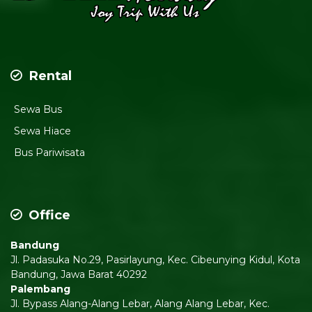
Rental
Sewa Bus
Sewa Hiace
Bus Pariwisata
Office
Bandung
Jl. Padasuka No.29, Pasirlayung, Kec. Cibeunying Kidul, Kota
Bandung, Jawa Barat 40292
Palembang
Jl. Bypass Alang-Alang Lebar, Alang Alang Lebar, Kec.