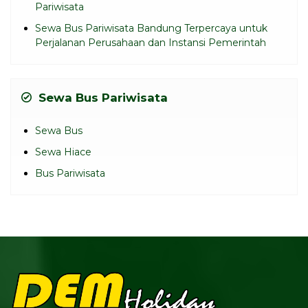
Pariwisata
Sewa Bus Pariwisata Bandung Terpercaya untuk
Perjalanan Perusahaan dan Instansi Pemerintah
Sewa Bus Pariwisata
Sewa Bus
Sewa Hiace
Bus Pariwisata