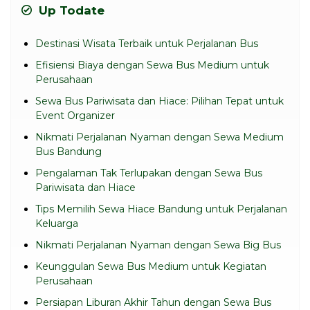
Up Todate
Destinasi Wisata Terbaik untuk Perjalanan Bus
Efisiensi Biaya dengan Sewa Bus Medium untuk
Perusahaan
Sewa Bus Pariwisata dan Hiace: Pilihan Tepat untuk
Event Organizer
Nikmati Perjalanan Nyaman dengan Sewa Medium
Bus Bandung
Pengalaman Tak Terlupakan dengan Sewa Bus
Pariwisata dan Hiace
Tips Memilih Sewa Hiace Bandung untuk Perjalanan
Keluarga
Nikmati Perjalanan Nyaman dengan Sewa Big Bus
Keunggulan Sewa Bus Medium untuk Kegiatan
Perusahaan
Persiapan Liburan Akhir Tahun dengan Sewa Bus