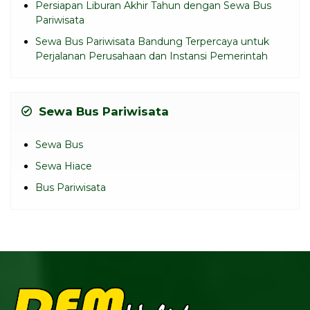
Persiapan Liburan Akhir Tahun dengan Sewa Bus
Pariwisata
Sewa Bus Pariwisata Bandung Terpercaya untuk
Perjalanan Perusahaan dan Instansi Pemerintah
Sewa Bus Pariwisata
Sewa Bus
Sewa Hiace
Bus Pariwisata