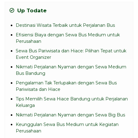
Up Todate
Destinasi Wisata Terbaik untuk Perjalanan Bus
Efisiensi Biaya dengan Sewa Bus Medium untuk
Perusahaan
Sewa Bus Pariwisata dan Hiace: Pilihan Tepat untuk
Event Organizer
Nikmati Perjalanan Nyaman dengan Sewa Medium
Bus Bandung
Pengalaman Tak Terlupakan dengan Sewa Bus
Pariwisata dan Hiace
Tips Memilih Sewa Hiace Bandung untuk Perjalanan
Keluarga
Nikmati Perjalanan Nyaman dengan Sewa Big Bus
Keunggulan Sewa Bus Medium untuk Kegiatan
Perusahaan