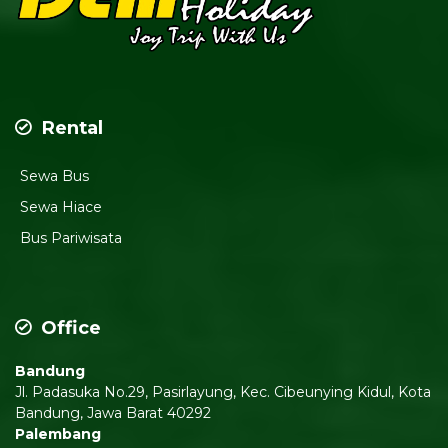
Rental
Sewa Bus
Sewa Hiace
Bus Pariwisata
Office
Bandung
Jl. Padasuka No.29, Pasirlayung, Kec. Cibeunying Kidul, Kota
Bandung, Jawa Barat 40292
Palembang