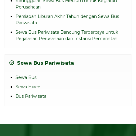
Keunggulan Sewa Bus Medium untuk Kegiatan
Perusahaan
Persiapan Liburan Akhir Tahun dengan Sewa Bus
Pariwisata
Sewa Bus Pariwisata Bandung Terpercaya untuk
Perjalanan Perusahaan dan Instansi Pemerintah
Sewa Bus Pariwisata
Sewa Bus
Sewa Hiace
Bus Pariwisata