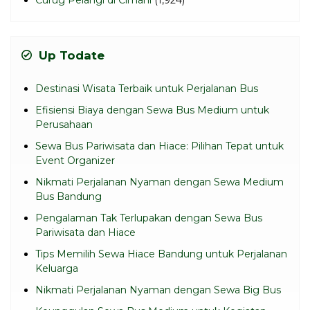
Up Todate
Destinasi Wisata Terbaik untuk Perjalanan Bus
Efisiensi Biaya dengan Sewa Bus Medium untuk
Perusahaan
Sewa Bus Pariwisata dan Hiace: Pilihan Tepat untuk
Event Organizer
Nikmati Perjalanan Nyaman dengan Sewa Medium
Bus Bandung
Pengalaman Tak Terlupakan dengan Sewa Bus
Pariwisata dan Hiace
Tips Memilih Sewa Hiace Bandung untuk Perjalanan
Keluarga
Nikmati Perjalanan Nyaman dengan Sewa Big Bus