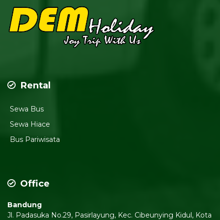
Rental
Sewa Bus
Sewa Hiace
Bus Pariwisata
Office
Bandung
Jl. Padasuka No.29, Pasirlayung, Kec. Cibeunying Kidul, Kota