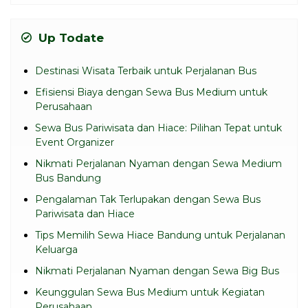
Up Todate
Destinasi Wisata Terbaik untuk Perjalanan Bus
Efisiensi Biaya dengan Sewa Bus Medium untuk
Perusahaan
Sewa Bus Pariwisata dan Hiace: Pilihan Tepat untuk
Event Organizer
Nikmati Perjalanan Nyaman dengan Sewa Medium
Bus Bandung
Pengalaman Tak Terlupakan dengan Sewa Bus
Pariwisata dan Hiace
Tips Memilih Sewa Hiace Bandung untuk Perjalanan
Keluarga
Nikmati Perjalanan Nyaman dengan Sewa Big Bus
Keunggulan Sewa Bus Medium untuk Kegiatan
Perusahaan