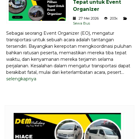
Tepat untuk Event
Organizer
27 Mei 2026
203x
Sewa Bus
Sebagai seorang Event Organizer (EO), mengatur
transportasi untuk sebuah acara adalah tantangan
tersendiri. Bayangkan kerepotan mengkoordinasi puluhan
bahkan ratusan peserta, memastikan mereka tiba tepat
waktu, dan kenyamanan mereka terjamin selama
perjalanan. Kesalahan dalam mengatur transportasi dapat
berakibat fatal, mulai dari keterlambatan acara, pesert...
selengkapnya