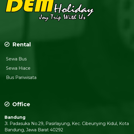
Rental
Sewa Bus
Sewa Hiace
Bus Pariwisata
Office
Bandung
Jl. Padasuka No.29, Pasirlayung, Kec. Cibeunying Kidul, Kota
Bandung, Jawa Barat 40292