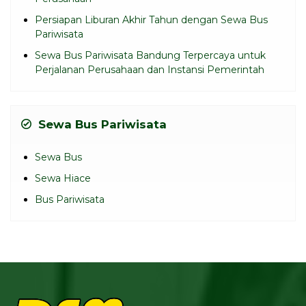
Persiapan Liburan Akhir Tahun dengan Sewa Bus
Pariwisata
Sewa Bus Pariwisata Bandung Terpercaya untuk
Perjalanan Perusahaan dan Instansi Pemerintah
Sewa Bus Pariwisata
Sewa Bus
Sewa Hiace
Bus Pariwisata