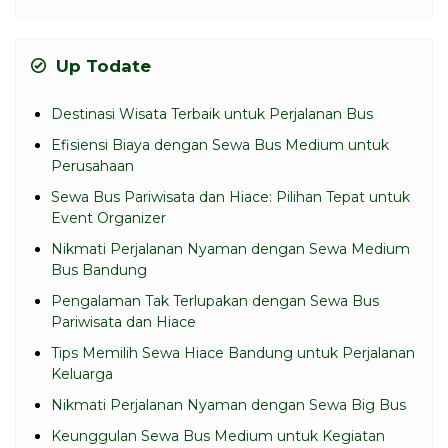
Up Todate
Destinasi Wisata Terbaik untuk Perjalanan Bus
Efisiensi Biaya dengan Sewa Bus Medium untuk
Perusahaan
Sewa Bus Pariwisata dan Hiace: Pilihan Tepat untuk
Event Organizer
Nikmati Perjalanan Nyaman dengan Sewa Medium
Bus Bandung
Pengalaman Tak Terlupakan dengan Sewa Bus
Pariwisata dan Hiace
Tips Memilih Sewa Hiace Bandung untuk Perjalanan
Keluarga
Nikmati Perjalanan Nyaman dengan Sewa Big Bus
Keunggulan Sewa Bus Medium untuk Kegiatan