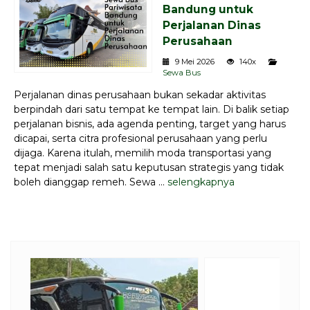
Bandung untuk
Perjalanan Dinas
Perusahaan
9 Mei 2026
140x
Sewa Bus
Perjalanan dinas perusahaan bukan sekadar aktivitas
berpindah dari satu tempat ke tempat lain. Di balik setiap
perjalanan bisnis, ada agenda penting, target yang harus
dicapai, serta citra profesional perusahaan yang perlu
dijaga. Karena itulah, memilih moda transportasi yang
tepat menjadi salah satu keputusan strategis yang tidak
boleh dianggap remeh. Sewa ...
selengkapnya