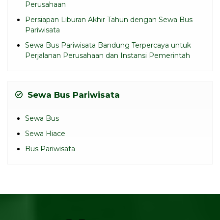
Perusahaan
Persiapan Liburan Akhir Tahun dengan Sewa Bus
Pariwisata
Sewa Bus Pariwisata Bandung Terpercaya untuk
Perjalanan Perusahaan dan Instansi Pemerintah
Sewa Bus Pariwisata
Sewa Bus
Sewa Hiace
Bus Pariwisata