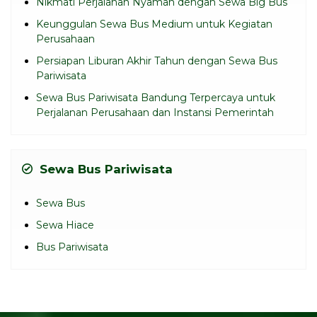
Nikmati Perjalanan Nyaman dengan Sewa Big Bus
Keunggulan Sewa Bus Medium untuk Kegiatan
Perusahaan
Persiapan Liburan Akhir Tahun dengan Sewa Bus
Pariwisata
Sewa Bus Pariwisata Bandung Terpercaya untuk
Perjalanan Perusahaan dan Instansi Pemerintah
Sewa Bus Pariwisata
Sewa Bus
Sewa Hiace
Bus Pariwisata