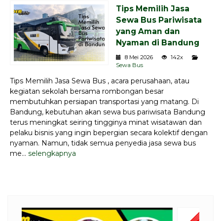
Tips Memilih Jasa
Sewa Bus Pariwisata
yang Aman dan
Nyaman di Bandung
8 Mei 2026
142x
Sewa Bus
Tips Memilih Jasa Sewa Bus , acara perusahaan, atau
kegiatan sekolah bersama rombongan besar
membutuhkan persiapan transportasi yang matang. Di
Bandung, kebutuhan akan sewa bus pariwisata Bandung
terus meningkat seiring tingginya minat wisatawan dan
pelaku bisnis yang ingin bepergian secara kolektif dengan
nyaman. Namun, tidak semua penyedia jasa sewa bus
me...
selengkapnya