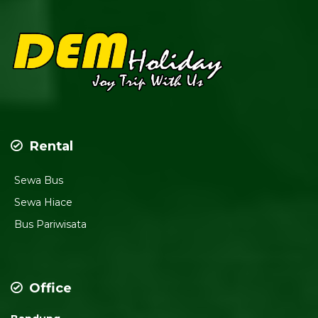
Rental
Sewa Bus
Sewa Hiace
Bus Pariwisata
Office