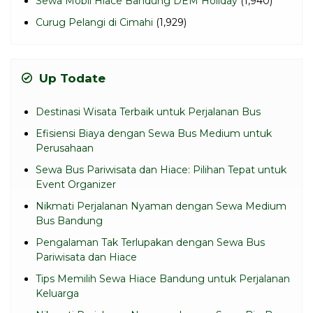
Sewa Mobil Hiace Bandung DEM Holiday
(1,940)
Curug Pelangi di Cimahi
(1,929)
Up Todate
Destinasi Wisata Terbaik untuk Perjalanan Bus
Efisiensi Biaya dengan Sewa Bus Medium untuk
Perusahaan
Sewa Bus Pariwisata dan Hiace: Pilihan Tepat untuk
Event Organizer
Nikmati Perjalanan Nyaman dengan Sewa Medium
Bus Bandung
Pengalaman Tak Terlupakan dengan Sewa Bus
Pariwisata dan Hiace
Tips Memilih Sewa Hiace Bandung untuk Perjalanan
Keluarga