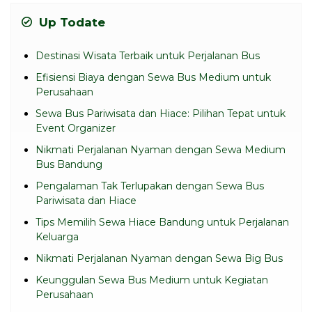
Up Todate
Destinasi Wisata Terbaik untuk Perjalanan Bus
Efisiensi Biaya dengan Sewa Bus Medium untuk
Perusahaan
Sewa Bus Pariwisata dan Hiace: Pilihan Tepat untuk
Event Organizer
Nikmati Perjalanan Nyaman dengan Sewa Medium
Bus Bandung
Pengalaman Tak Terlupakan dengan Sewa Bus
Pariwisata dan Hiace
Tips Memilih Sewa Hiace Bandung untuk Perjalanan
Keluarga
Nikmati Perjalanan Nyaman dengan Sewa Big Bus
Keunggulan Sewa Bus Medium untuk Kegiatan
Perusahaan