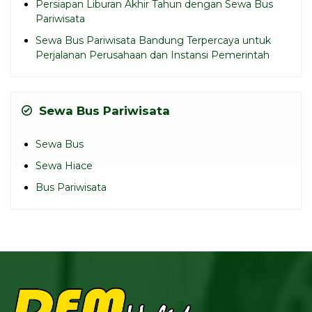
Persiapan Liburan Akhir Tahun dengan Sewa Bus
Pariwisata
Sewa Bus Pariwisata Bandung Terpercaya untuk
Perjalanan Perusahaan dan Instansi Pemerintah
Sewa Bus Pariwisata
Sewa Bus
Sewa Hiace
Bus Pariwisata