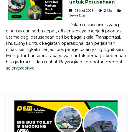
untuk Perusahaan
28 Mei 2026
245x
Sewa Bus
Dalam dunia bisnis yang
dinamis dan serba cepat, efisiensi biaya menjadi prioritas
utama bagi perusahaan dari berbagai skala. Transportasi,
khususnya untuk kegiatan operasional dan perjalanan
dinas, seringkali menjadi pos pengeluaran yang signifikan.
Mengatur transportasi karyawan untuk berbagai keperluan
bisa jadi rumit dan mahal. Bayangkan kerepotan mengat...
selengkapnya