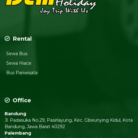
Rental
Sewa Bus
Sewa Hiace
Bus Pariwisata
Office
Bandung
Jl. Padasuka No.29, Pasirlayung, Kec. Cibeunying Kidul, Kota
Bandung, Jawa Barat 40292
Palembang