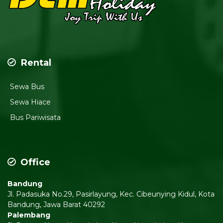
Rental
Sewa Bus
Sewa Hiace
Bus Pariwisata
Office
Bandung
Jl. Padasuka No.29, Pasirlayung, Kec. Cibeunying Kidul, Kota
Bandung, Jawa Barat 40292
Palembang