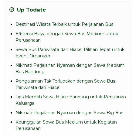
Up Todate
Destinasi Wisata Terbaik untuk Perjalanan Bus
Efisiensi Biaya dengan Sewa Bus Medium untuk
Perusahaan
Sewa Bus Pariwisata dan Hiace: Pilihan Tepat untuk
Event Organizer
Nikmati Perjalanan Nyaman dengan Sewa Medium
Bus Bandung
Pengalaman Tak Terlupakan dengan Sewa Bus
Pariwisata dan Hiace
Tips Memilih Sewa Hiace Bandung untuk Perjalanan
Keluarga
Nikmati Perjalanan Nyaman dengan Sewa Big Bus
Keunggulan Sewa Bus Medium untuk Kegiatan
Perusahaan