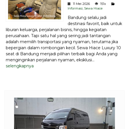
11 Mei 2026
151x
Informasi
,
Sewa Hiace
Bandung selalu jadi
destinasi favorit, baik untuk
liburan keluarga, perjalanan bisnis, hingga kegiatan
perusahaan. Tapi satu hal yang sering jadi tantangan
adalah memilih transportasi yang nyaman, terutama jika
bepergian dalam rombongan kecil. Sewa Hiace Luxury 10
seat di Bandung menjadi pilihan terbaik bagi Anda yang
menginginkan perjalanan nyaman, eksklusi...
selengkapnya