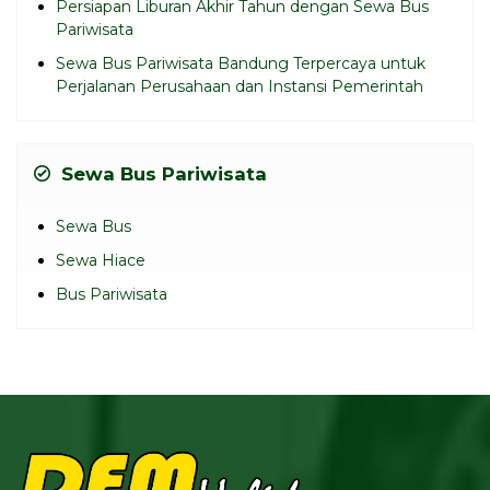
Persiapan Liburan Akhir Tahun dengan Sewa Bus
Pariwisata
Sewa Bus Pariwisata Bandung Terpercaya untuk
Perjalanan Perusahaan dan Instansi Pemerintah
Sewa Bus Pariwisata
Sewa Bus
Sewa Hiace
Bus Pariwisata