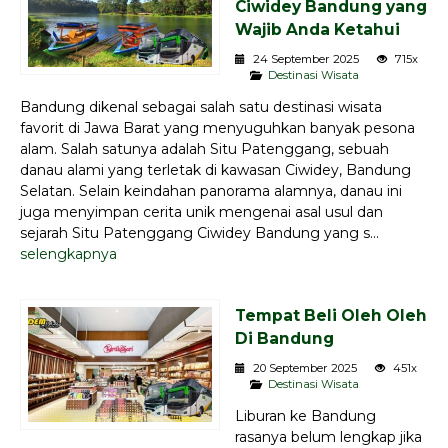
Ciwidey Bandung yang
Wajib Anda Ketahui
24 September 2025
715x
Destinasi Wisata
Bandung dikenal sebagai salah satu destinasi wisata
favorit di Jawa Barat yang menyuguhkan banyak pesona
alam. Salah satunya adalah Situ Patenggang, sebuah
danau alami yang terletak di kawasan Ciwidey, Bandung
Selatan. Selain keindahan panorama alamnya, danau ini
juga menyimpan cerita unik mengenai asal usul dan
sejarah Situ Patenggang Ciwidey Bandung yang s...
selengkapnya
Tempat Beli Oleh Oleh
Di Bandung
20 September 2025
451x
Destinasi Wisata
Liburan ke Bandung
rasanya belum lengkap jika