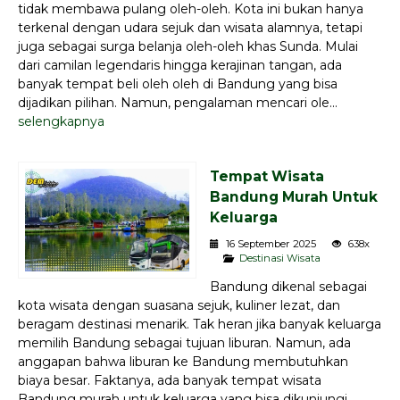
tidak membawa pulang oleh-oleh. Kota ini bukan hanya
terkenal dengan udara sejuk dan wisata alamnya, tetapi
juga sebagai surga belanja oleh-oleh khas Sunda. Mulai
dari camilan legendaris hingga kerajinan tangan, ada
banyak tempat beli oleh oleh di Bandung yang bisa
dijadikan pilihan. Namun, pengalaman mencari ole...
selengkapnya
Tempat Wisata
Bandung Murah Untuk
Keluarga
16 September 2025
638x
Destinasi Wisata
Bandung dikenal sebagai
kota wisata dengan suasana sejuk, kuliner lezat, dan
beragam destinasi menarik. Tak heran jika banyak keluarga
memilih Bandung sebagai tujuan liburan. Namun, ada
anggapan bahwa liburan ke Bandung membutuhkan
biaya besar. Faktanya, ada banyak tempat wisata
Bandung murah untuk keluarga yang bisa dikunjungi