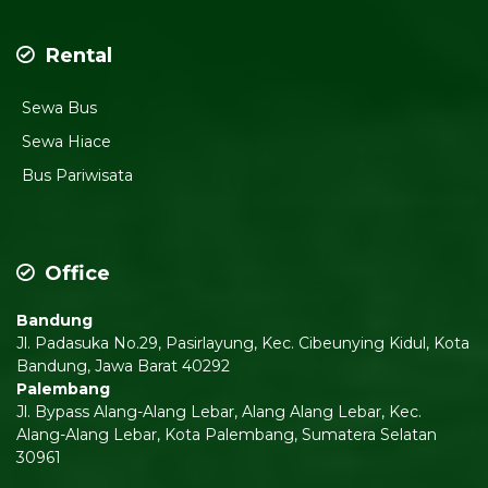
Rental
Sewa Bus
Sewa Hiace
Bus Pariwisata
Office
Bandung
Jl. Padasuka No.29, Pasirlayung, Kec. Cibeunying Kidul, Kota
Bandung, Jawa Barat 40292
Palembang
Jl. Bypass Alang-Alang Lebar, Alang Alang Lebar, Kec.
Alang-Alang Lebar, Kota Palembang, Sumatera Selatan
30961