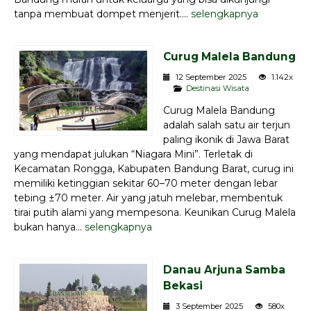
tanpa membuat dompet menjerit....
selengkapnya
Curug Malela Bandung
12 September 2025
1.142x
Destinasi Wisata
Curug Malela Bandung
adalah salah satu air terjun
paling ikonik di Jawa Barat
yang mendapat julukan “Niagara Mini”. Terletak di
Kecamatan Rongga, Kabupaten Bandung Barat, curug ini
memiliki ketinggian sekitar 60–70 meter dengan lebar
tebing ±70 meter. Air yang jatuh melebar, membentuk
tirai putih alami yang mempesona. Keunikan Curug Malela
bukan hanya...
selengkapnya
Danau Arjuna Samba
Bekasi
3 September 2025
580x