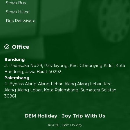
Sewa Bus
Sewa Hiace
Bus Pariwisata
Office
Bandung
Jl. Padasuka No.29, Pasirlayung, Kec. Cibeunying Kidul, Kota
Bandung, Jawa Barat 40292
Palembang
Jl. Bypass Alang-Alang Lebar, Alang Alang Lebar, Kec.
Alang-Alang Lebar, Kota Palembang, Sumatera Selatan
30961
DEM Holiday - Joy Trip With Us
© 2026 - Dem Holiday